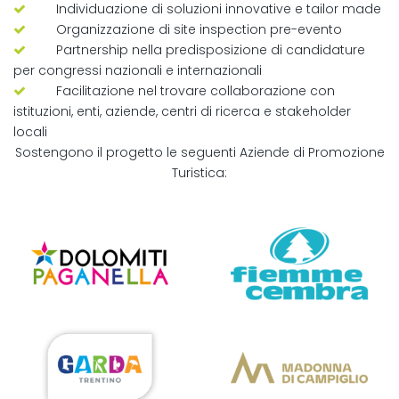
Individuazione di soluzioni innovative e tailor made
Organizzazione di site inspection pre-evento
Partnership nella predisposizione di candidature
per congressi nazionali e internazionali
Facilitazione nel trovare collaborazione con
istituzioni, enti, aziende, centri di ricerca e stakeholder
locali
Sostengono il progetto le seguenti Aziende di Promozione
Turistica: