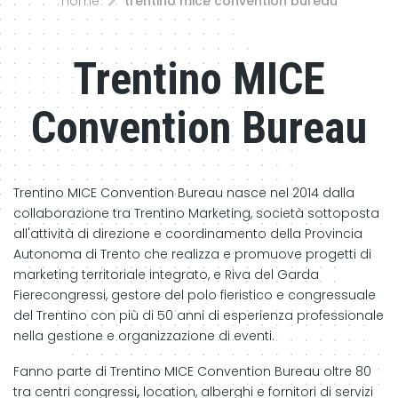
home
trentino mice convention bureau
Trentino MICE
Convention Bureau
Trentino MICE Convention Bureau nasce nel 2014 dalla
collaborazione tra Trentino Marketing, società sottoposta
all'attività di direzione e coordinamento della Provincia
Autonoma di Trento che realizza e promuove progetti di
marketing territoriale integrato, e Riva del Garda
Fierecongressi, gestore del polo fieristico e congressuale
del Trentino con più di 50 anni di esperienza professionale
nella gestione e organizzazione di eventi.
Fanno parte di Trentino MICE Convention Bureau oltre 80
tra centri congressi
,
location, alberghi e fornitori di servizi