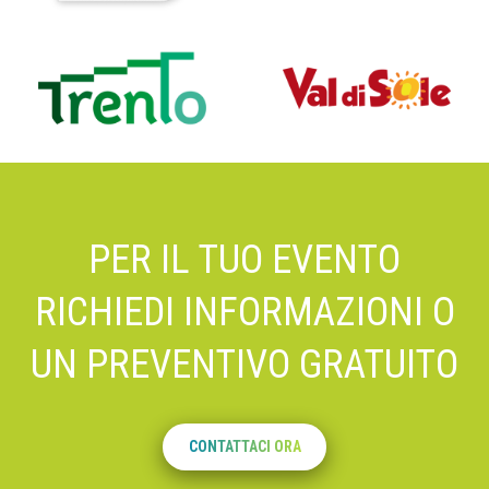
PER IL TUO EVENTO
RICHIEDI INFORMAZIONI O
UN PREVENTIVO GRATUITO
CONTATTACI ORA