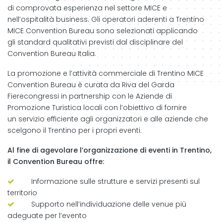
di comprovata esperienza nel settore MICE e
nell’ospitalità business. Gli operatori aderenti a Trentino
MICE Convention Bureau sono selezionati applicando
gli standard qualitativi previsti dal disciplinare del
Convention Bureau Italia.
La promozione e l’attività commerciale di Trentino MICE
Convention Bureau è curata da Riva del Garda
Fierecongressi in partnership con le Aziende di
Promozione Turistica locali con l’obiettivo di fornire
un servizio efficiente agli organizzatori e alle aziende che
scelgono il Trentino per i propri eventi.
Al fine di agevolare l’organizzazione di eventi in Trentino,
il Convention Bureau offre:
Informazione sulle strutture e servizi presenti sul
territorio
Supporto nell’individuazione delle venue più
adeguate per l’evento