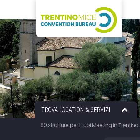
TROVA LOCATION & SERVIZI
80 strutture per i tuoi Meeting in Trentino