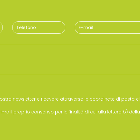
ostra newsletter e ricevere attraverso le coordinate di posta el
e il proprio consenso per le finalità di cui alla lettera b) dell