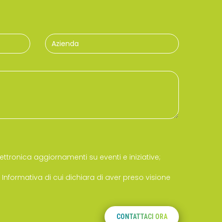
ettronica aggiornamenti su eventi e iniziative;
a
Informativa
di cui dichiara di aver preso visione
CONTATTACI ORA