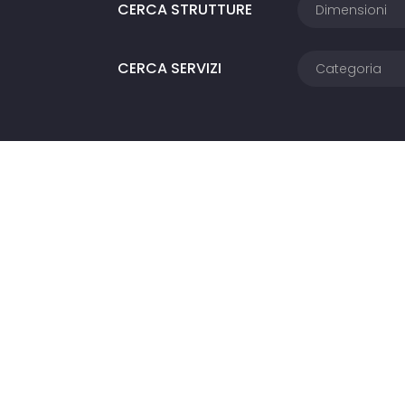
CERCA STRUTTURE
CERCA SERVIZI