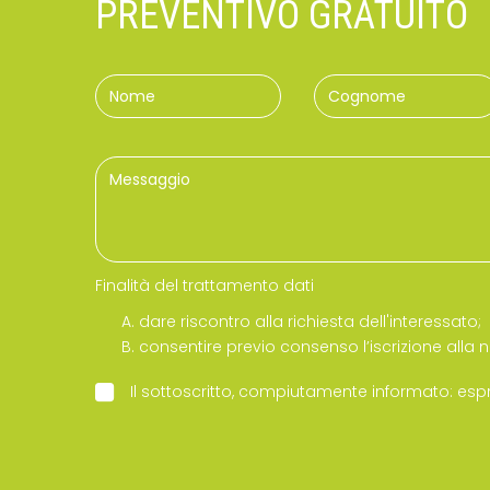
PREVENTIVO GRATUITO
Finalità del trattamento dati
dare riscontro alla richiesta dell'interessato;
consentire previo consenso l’iscrizione alla n
Il sottoscritto, compiutamente informato: esprim