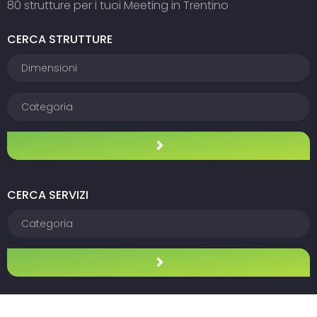
80 strutture per i tuoi Meeting in Trentino
CERCA STRUTTURE
CERCA SERVIZI