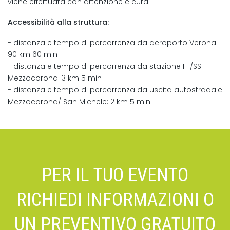
viene effettuata con attenzione e cura.
Accessibilità alla struttura:
- distanza e tempo di percorrenza da aeroporto Verona:
90 km 60 min
- distanza e tempo di percorrenza da stazione FF/SS
Mezzocorona: 3 km 5 min
- distanza e tempo di percorrenza da uscita autostradale
Mezzocorona/ San Michele: 2 km 5 min
PER IL TUO EVENTO
RICHIEDI INFORMAZIONI O
UN PREVENTIVO GRATUITO