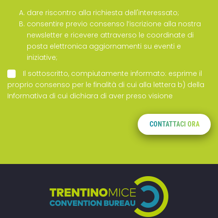
dare riscontro alla richiesta dell'interessato;
consentire previo consenso l’iscrizione alla nostra
newsletter e ricevere attraverso le coordinate di
posta elettronica aggiornamenti su eventi e
iniziative;
Il sottoscritto, compiutamente informato: esprime il
proprio consenso per le finalità di cui alla lettera b) della
Informativa
di cui dichiara di aver preso visione
CONTATTACI ORA