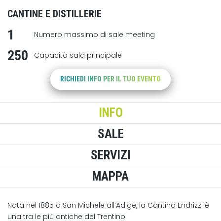
CANTINE E DISTILLERIE
1
Numero massimo di sale meeting
250
Capacità sala principale
RICHIEDI INFO PER IL TUO EVENTO
INFO
SALE
SERVIZI
MAPPA
Nata nel 1885 a San Michele all’Adige, la Cantina Endrizzi è
una tra le più antiche del Trentino.