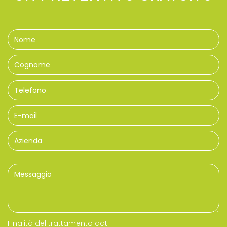
Finalità del trattamento dati