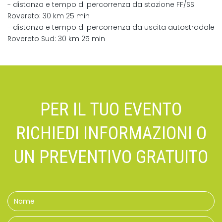
- distanza e tempo di percorrenza da stazione FF/SS
Rovereto: 30 km 25 min
- distanza e tempo di percorrenza da uscita autostradale
Rovereto Sud: 30 km 25 min
PER IL TUO EVENTO
RICHIEDI INFORMAZIONI O
UN PREVENTIVO GRATUITO