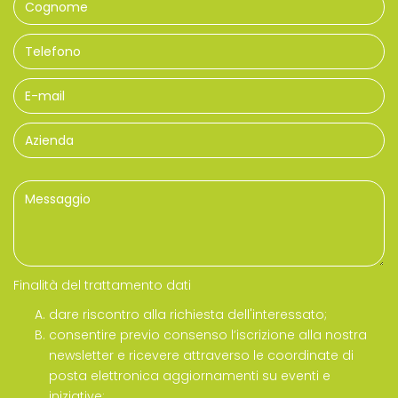
Finalità del trattamento dati
dare riscontro alla richiesta dell'interessato;
consentire previo consenso l’iscrizione alla nostra
newsletter e ricevere attraverso le coordinate di
posta elettronica aggiornamenti su eventi e
iniziative;